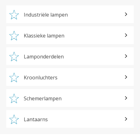
Industriële lampen
Klassieke lampen
Lamponderdelen
Kroonluchters
Schemerlampen
Lantaarns