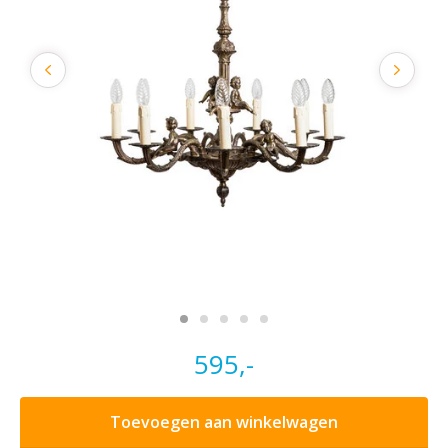
595,-
Toevoegen aan winkelwagen