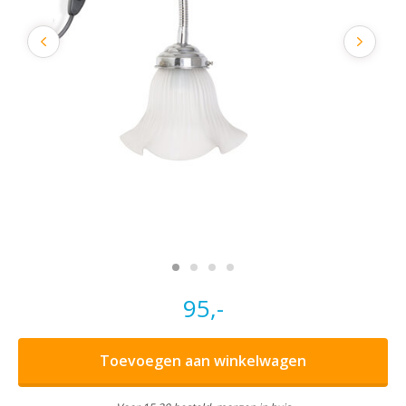
95,-
Toevoegen aan winkelwagen