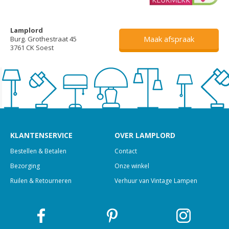
Lamplord
Maak afspraak
Burg. Grothestraat 45
3761 CK Soest
KLANTENSERVICE
OVER LAMPLORD
Bestellen & Betalen
Contact
Bezorging
Onze winkel
Ruilen & Retourneren
Verhuur van Vintage Lampen