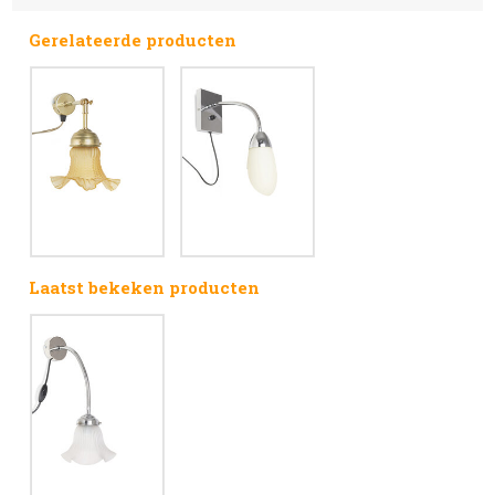
Gerelateerde producten
Laatst bekeken producten