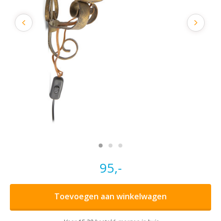
95,-
Toevoegen aan winkelwagen