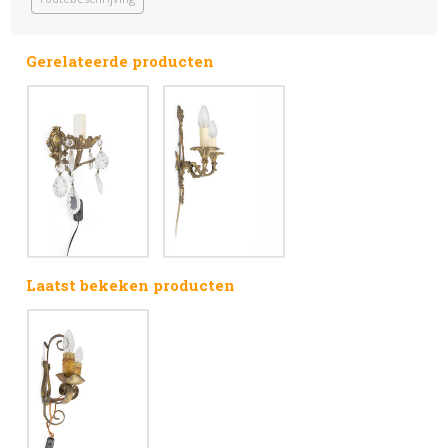
Gerelateerde producten
Laatst bekeken producten