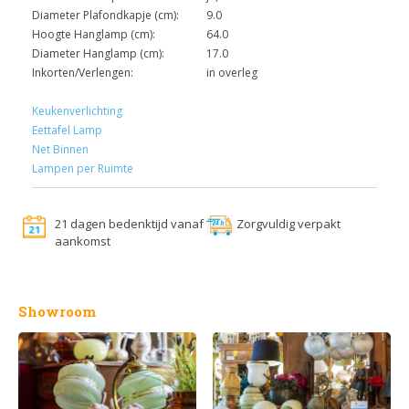
Diameter Plafondkapje (cm):
9.0
Hoogte Hanglamp (cm):
64.0
Diameter Hanglamp (cm):
17.0
Inkorten/Verlengen:
in overleg
Keukenverlichting
Eettafel Lamp
Net Binnen
Lampen per Ruimte
21 dagen bedenktijd vanaf
Zorgvuldig verpakt
aankomst
Showroom