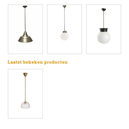
Laatst bekeken producten