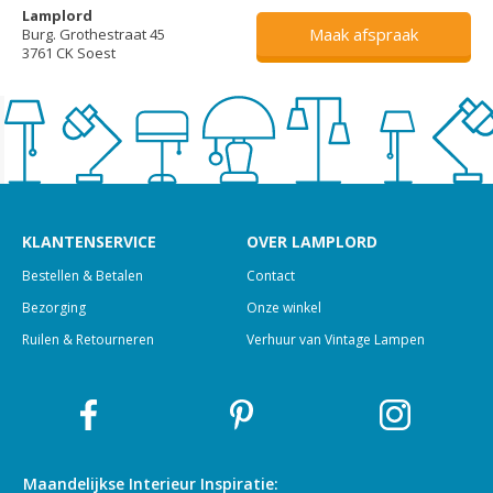
Lamplord
Maak afspraak
Burg. Grothestraat 45
3761 CK Soest
KLANTENSERVICE
OVER LAMPLORD
Bestellen & Betalen
Contact
Bezorging
Onze winkel
Ruilen & Retourneren
Verhuur van Vintage Lampen
Maandelijkse Interieur
Inspiratie: