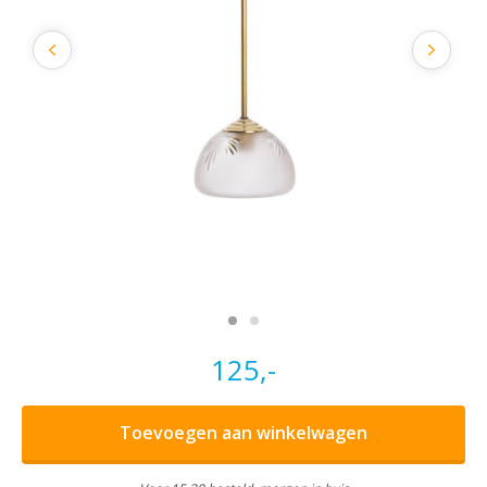
125,-
Toevoegen aan winkelwagen