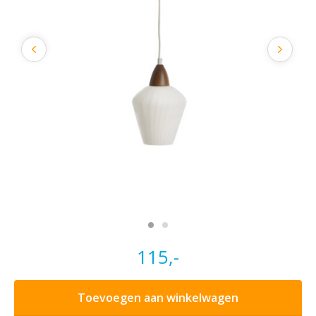
115,-
Toevoegen aan winkelwagen