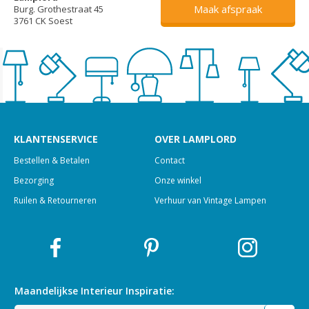
Maak afspraak
Burg. Grothestraat 45
3761 CK Soest
KLANTENSERVICE
OVER LAMPLORD
Bestellen & Betalen
Contact
Bezorging
Onze winkel
Ruilen & Retourneren
Verhuur van Vintage Lampen
Maandelijkse Interieur
Inspiratie: