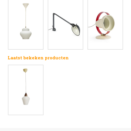
Laatst bekeken producten