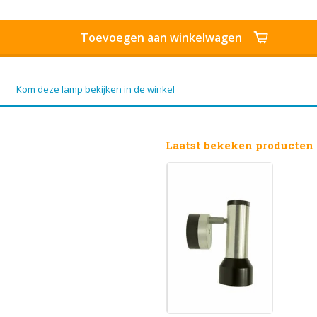
Toevoegen aan winkelwagen
Kom deze lamp bekijken in de winkel
Laatst bekeken producten