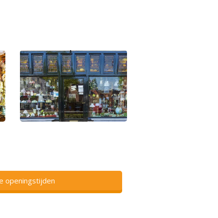
ze openingstijden