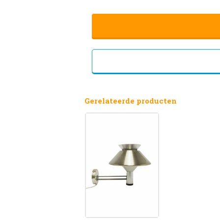
Gerelateerde producten