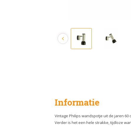
Informatie
Vintage Philips wandspotje uit de jaren 60 
Verder is het een hele strakke, tijdloze wa