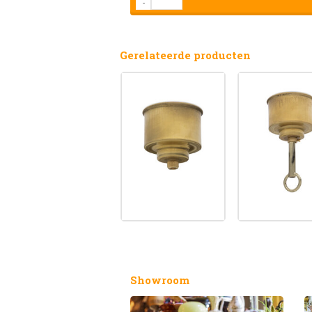
-
Gerelateerde producten
Showroom