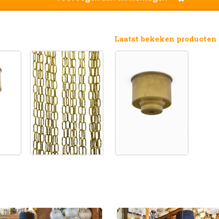
Laatst bekeken producten