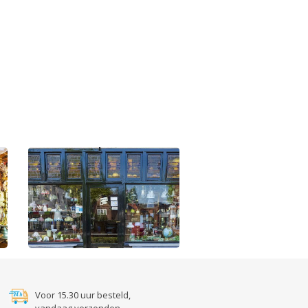
Voor 15.30 uur besteld,
vandaag verzonden