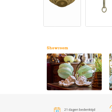
Showroom
21 dagen bedenktijd