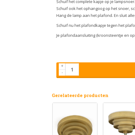
Schuif het complete kapje op je lampsnoer
Schuif ook het ophangoog op het snoer, sc
Hang de lamp aan het plafond. En sluit alle
Schuif nu het plafondkapje tegen het plafo
Je plafondaansluiting (kroonsteentje en op
+
-
Gerelateerde producten