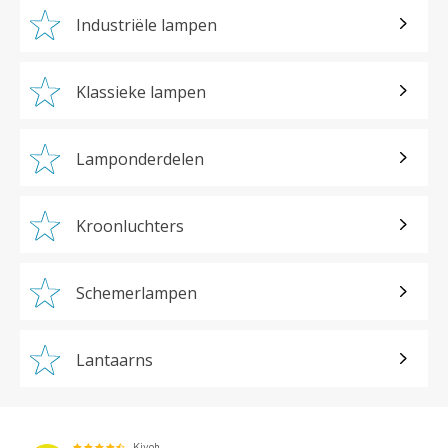
Industriële lampen
Klassieke lampen
Lamponderdelen
Kroonluchters
Schemerlampen
Lantaarns