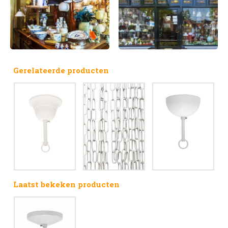
Gerelateerde producten
Laatst bekeken producten