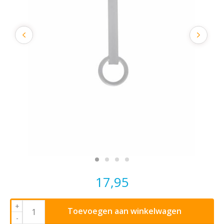
17,95
+
Toevoegen aan winkelwagen
-