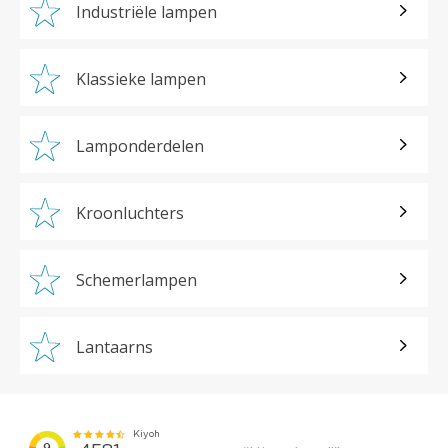
Industriële lampen
Klassieke lampen
Lamponderdelen
Kroonluchters
Schemerlampen
Lantaarns