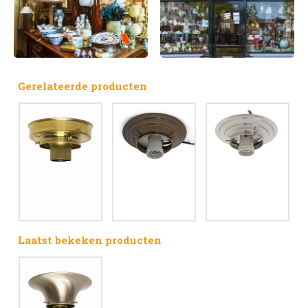
Gerelateerde producten
Laatst bekeken producten