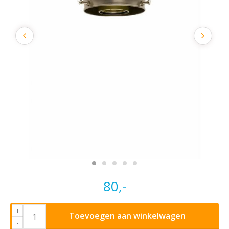
80,-
+
Toevoegen aan winkelwagen
-