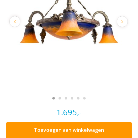
1.695,-
Toevoegen aan winkelwagen