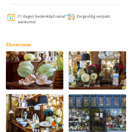
21 dagen bedenktijd vanaf
Zorgvuldig verpakt
aankomst
Showroom