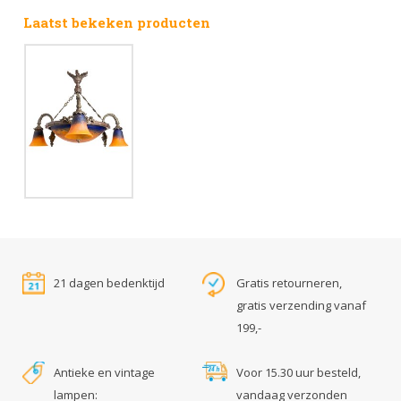
Laatst bekeken producten
21 dagen bedenktijd
Gratis retourneren,
gratis verzending vanaf
199,-
Antieke en vintage
Voor 15.30 uur besteld,
lampen:
vandaag verzonden