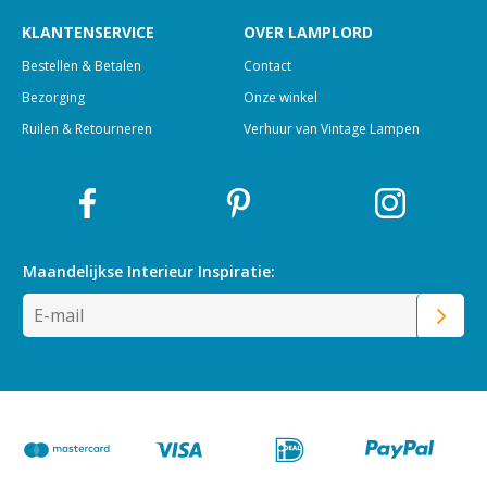
KLANTENSERVICE
OVER LAMPLORD
Bestellen & Betalen
Contact
Bezorging
Onze winkel
Ruilen & Retourneren
Verhuur van Vintage Lampen
Maandelijkse Interieur
Inspiratie: