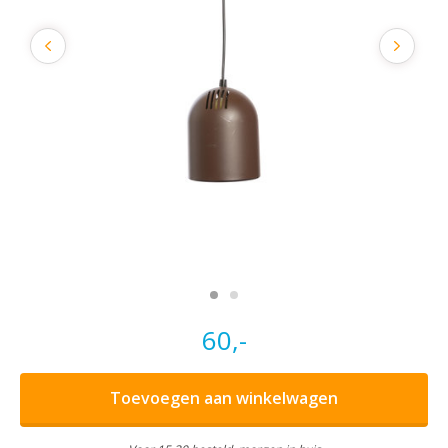
60,-
Toevoegen aan winkelwagen