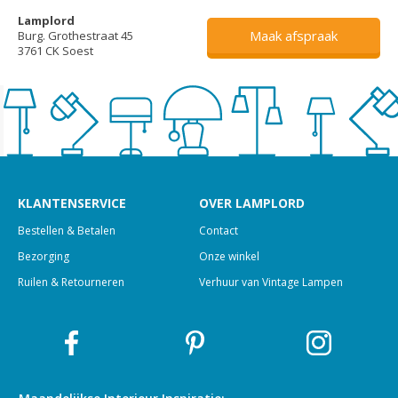
Lamplord
Maak afspraak
Burg. Grothestraat 45
3761 CK Soest
KLANTENSERVICE
OVER LAMPLORD
Bestellen & Betalen
Contact
Bezorging
Onze winkel
Ruilen & Retourneren
Verhuur van Vintage Lampen