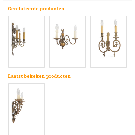
Gerelateerde producten
Laatst bekeken producten