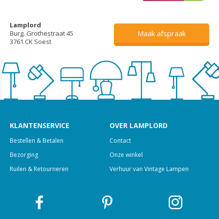
Lamplord
Maak afspraak
Burg. Grothestraat 45
3761 CK Soest
KLANTENSERVICE
OVER LAMPLORD
Bestellen & Betalen
Contact
Bezorging
Onze winkel
Ruilen & Retourneren
Verhuur van Vintage Lampen