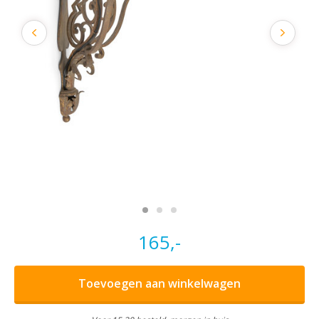
165,-
Toevoegen aan winkelwagen