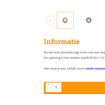
Informatie
Ronde mat-zilverkleurige moer met een bu
De opening in het midden heeft M10x1 (1.0
Hier vind je een zelfde soort
ronde messin
+
-