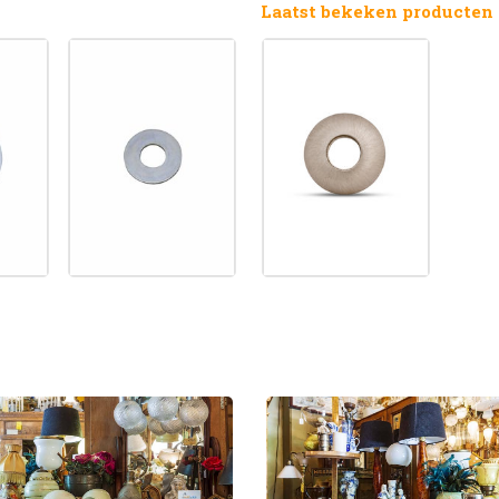
Laatst bekeken producten