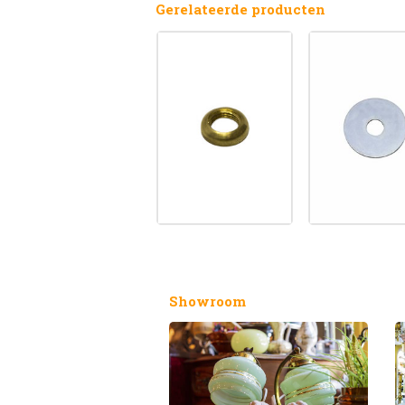
Gerelateerde producten
Showroom