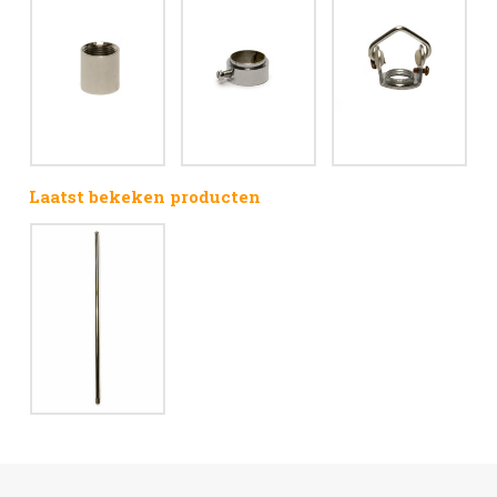
Laatst bekeken producten