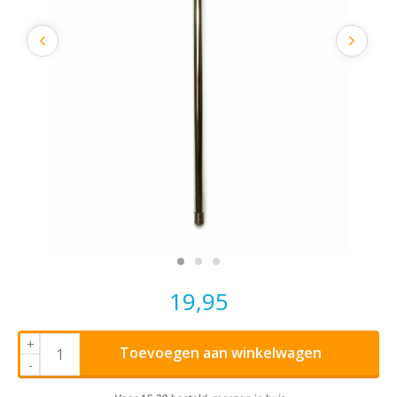
19,95
+
Toevoegen aan winkelwagen
-