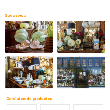
Showroom
Gerelateerde producten