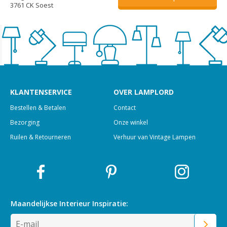
3761 CK Soest
KLANTENSERVICE
OVER LAMPLORD
Bestellen & Betalen
Contact
Bezorging
Onze winkel
Ruilen & Retourneren
Verhuur van Vintage Lampen
Maandelijkse Interieur
Inspiratie: