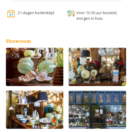
21 dagen bedenktijd
Voor 15.30 uur besteld,
morgen in huis
Showroom