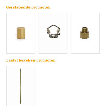
Gerelateerde producten
Laatst bekeken producten