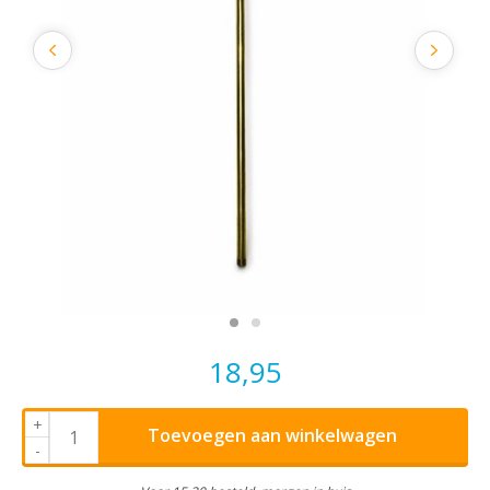
18,95
+
Toevoegen aan winkelwagen
-