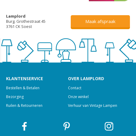
Lamplord
Maak afspraak
Burg. Grothestraat 45
3761 CK Soest
KLANTENSERVICE
OVER LAMPLORD
Bestellen & Betalen
Contact
Bezorging
Onze winkel
Ruilen & Retourneren
Verhuur van Vintage Lampen