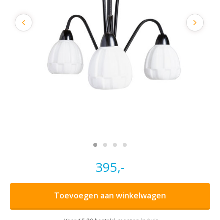
395,-
Toevoegen aan winkelwagen