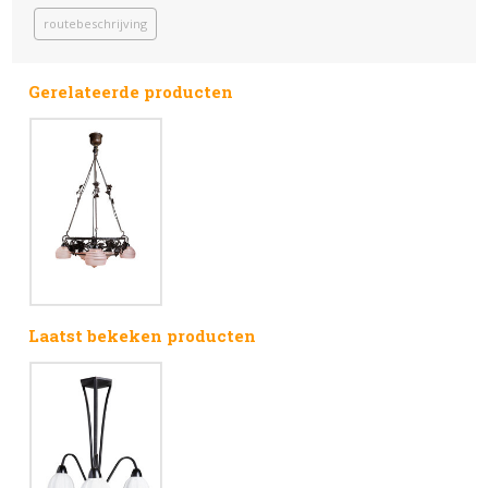
routebeschrijving
Gerelateerde producten
Laatst bekeken producten