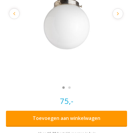
75,-
Toevoegen aan winkelwagen