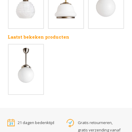
Laatst bekeken producten
21 dagen bedenktijd
Gratis retourneren,
gratis verzending vanaf