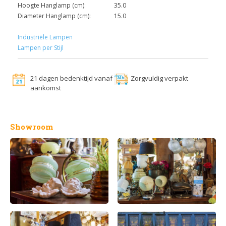
Hoogte Hanglamp (cm):
35.0
Diameter Hanglamp (cm):
15.0
Industriële Lampen
Lampen per Stijl
21 dagen bedenktijd vanaf
Zorgvuldig verpakt
aankomst
Showroom