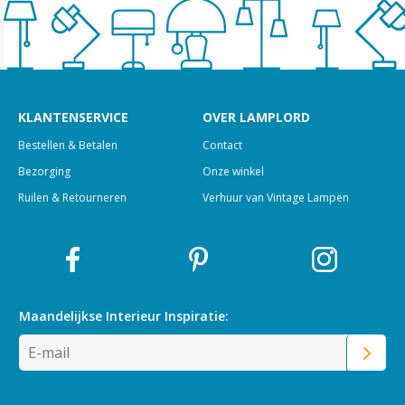
KLANTENSERVICE
OVER LAMPLORD
Bestellen & Betalen
Contact
Bezorging
Onze winkel
Ruilen & Retourneren
Verhuur van Vintage Lampen
Maandelijkse Interieur
Inspiratie: