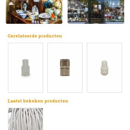
Gerelateerde producten
Laatst bekeken producten