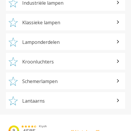
Industriële lampen
Klassieke lampen
Lamponderdelen
Kroonluchters
Schemerlampen
Lantaarns