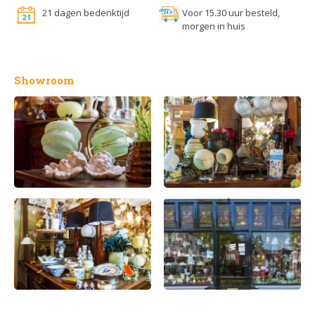
21 dagen bedenktijd
Voor 15.30 uur besteld,
morgen in huis
Showroom