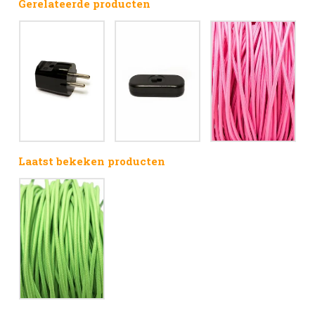
Gerelateerde producten
Laatst bekeken producten