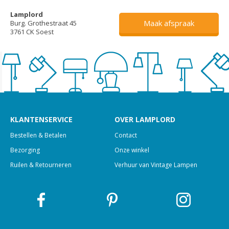
Lamplord
Maak afspraak
Burg. Grothestraat 45
3761 CK Soest
KLANTENSERVICE
OVER LAMPLORD
Bestellen & Betalen
Contact
Bezorging
Onze winkel
Ruilen & Retourneren
Verhuur van Vintage Lampen