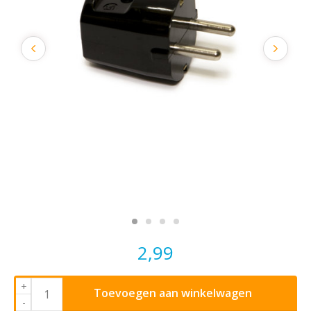
2,99
+
Toevoegen aan winkelwagen
-