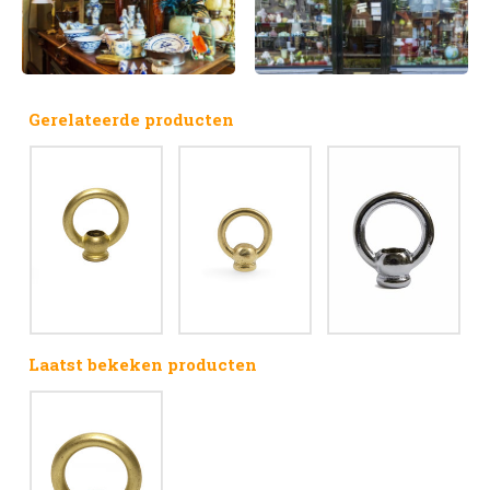
Gerelateerde producten
Laatst bekeken producten