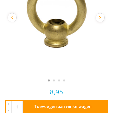
8,95
+
Toevoegen aan winkelwagen
-