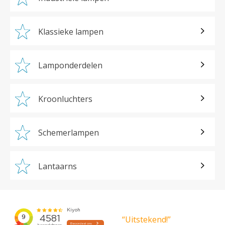
Klassieke lampen
Lamponderdelen
Kroonluchters
Schemerlampen
Lantaarns
“Uitstekend!”