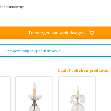
r en knippertje.
Toevoegen aan winkelwagen
Kom deze lamp bekijken in de winkel
Laatst bekeken producten