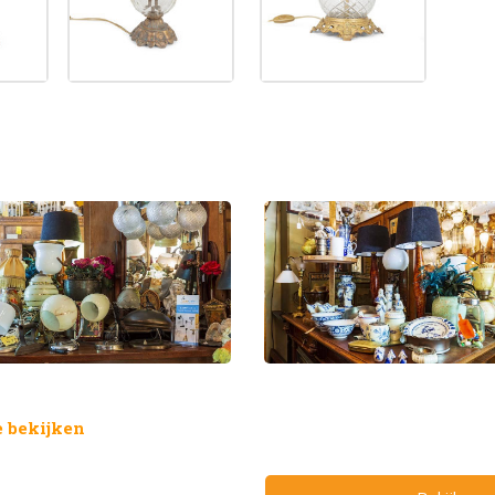
 bekijken