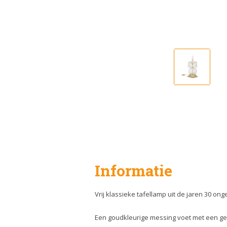
Informatie
Vrij klassieke tafellamp uit de jaren 30 ong
Een goudkleurige messing voet met een ge