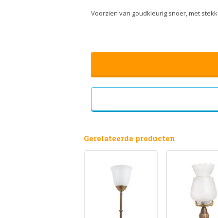
Voorzien van goudkleurig snoer, met stekke
Gerelateerde producten