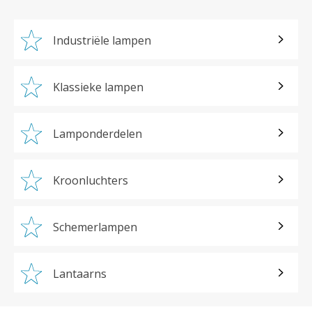
Industriële lampen
Klassieke lampen
Lamponderdelen
Kroonluchters
Schemerlampen
Lantaarns