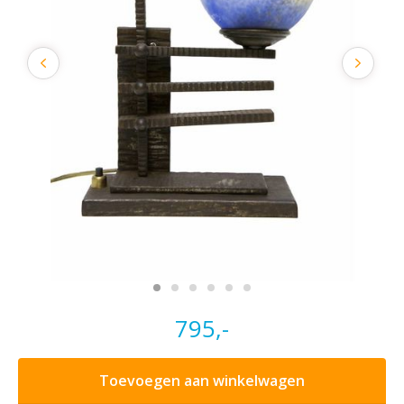
795,-
Toevoegen aan winkelwagen