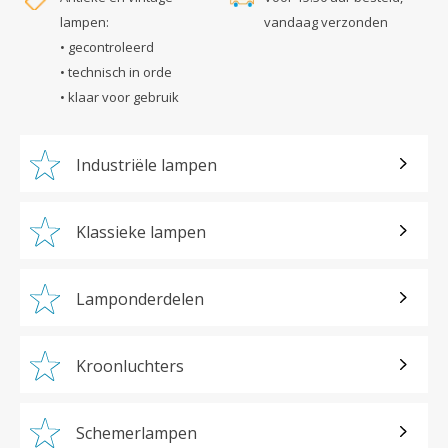
lampen:
vandaag verzonden
• gecontroleerd
• technisch in orde
• klaar voor gebruik
Industriële lampen
Klassieke lampen
Lamponderdelen
Kroonluchters
Schemerlampen