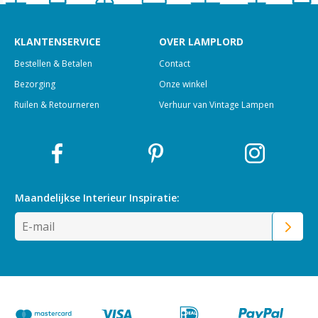
KLANTENSERVICE
OVER LAMPLORD
Bestellen & Betalen
Contact
Bezorging
Onze winkel
Ruilen & Retourneren
Verhuur van Vintage Lampen
Maandelijkse Interieur
Inspiratie: