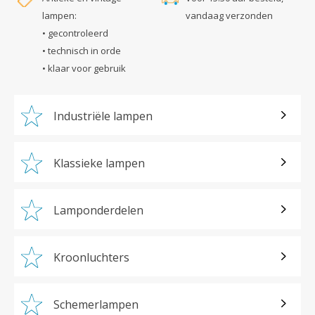
lampen:
vandaag verzonden
• gecontroleerd
• technisch in orde
• klaar voor gebruik
Industriële lampen
Klassieke lampen
Lamponderdelen
Kroonluchters
Schemerlampen