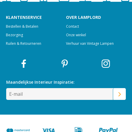
KLANTENSERVICE
OVER LAMPLORD
Bestellen & Betalen
Contact
Bezorging
Onze winkel
Ruilen & Retourneren
Verhuur van Vintage Lampen
Maandelijkse Interieur
Inspiratie: