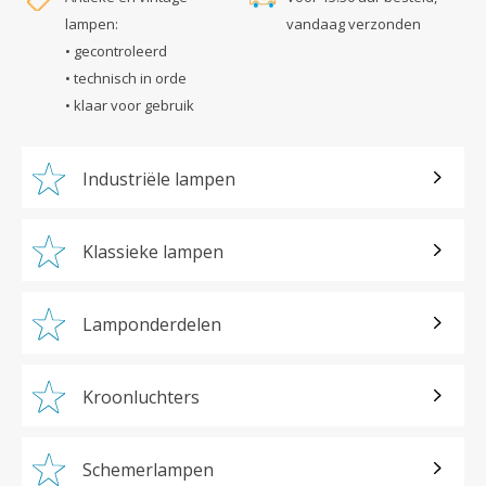
lampen:
vandaag verzonden
• gecontroleerd
• technisch in orde
• klaar voor gebruik
Industriële lampen
Klassieke lampen
Lamponderdelen
Kroonluchters
Schemerlampen