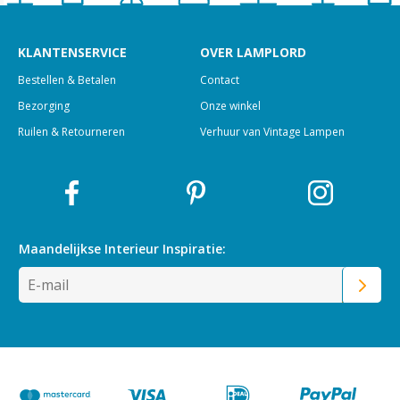
KLANTENSERVICE
OVER LAMPLORD
Bestellen & Betalen
Contact
Bezorging
Onze winkel
Ruilen & Retourneren
Verhuur van Vintage Lampen
Maandelijkse Interieur
Inspiratie: