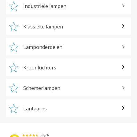
Industriële lampen
Klassieke lampen
Lamponderdelen
Kroonluchters
Schemerlampen
Lantaarns