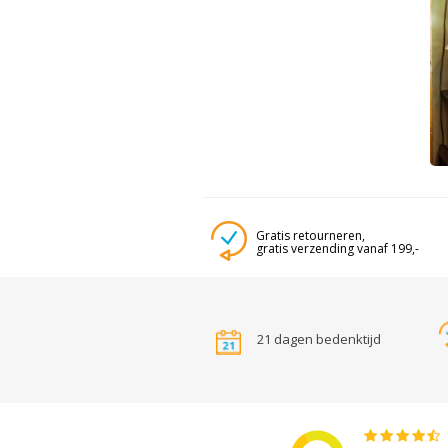
Gratis retourneren,
gratis verzending vanaf 199,-
21 dagen bedenktijd