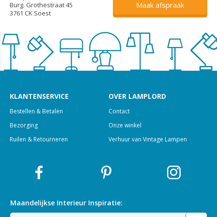
Maak afspraak
Burg. Grothestraat 45
3761 CK Soest
KLANTENSERVICE
OVER LAMPLORD
Bestellen & Betalen
Contact
Bezorging
Onze winkel
Ruilen & Retourneren
Verhuur van Vintage Lampen
Maandelijkse Interieur
Inspiratie: