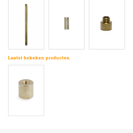
Laatst bekeken producten