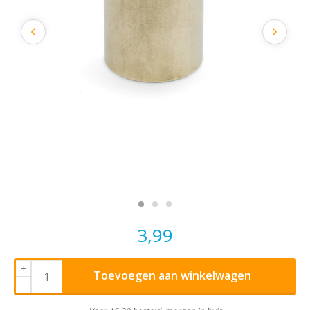
3,99
+
Toevoegen aan winkelwagen
-