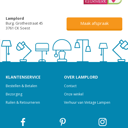
Lamplord
Maak afspraak
Burg. Grothestraat 45
3761 CK Soest
KLANTENSERVICE
OVER LAMPLORD
Bestellen & Betalen
Contact
Bezorging
Onze winkel
Ruilen & Retourneren
Verhuur van Vintage Lampen