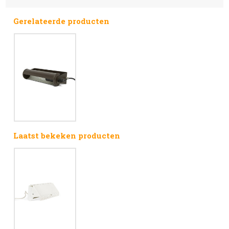
Gerelateerde producten
Laatst bekeken producten