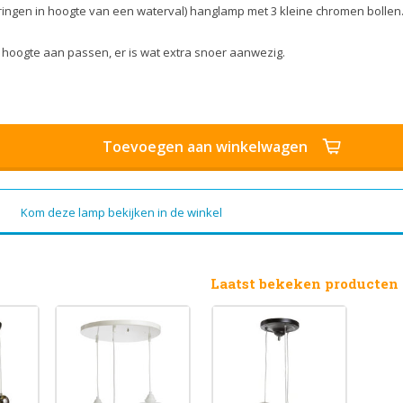
ngen in hoogte van een waterval) hanglamp met 3 kleine chromen bollen
in hoogte aan passen, er is wat extra snoer aanwezig.
Toevoegen aan winkelwagen
Kom deze lamp bekijken in de winkel
Laatst bekeken producten