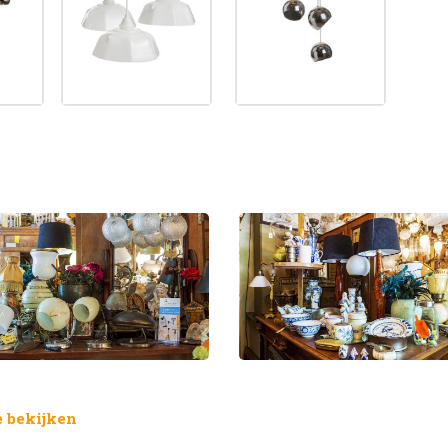
 bekijken