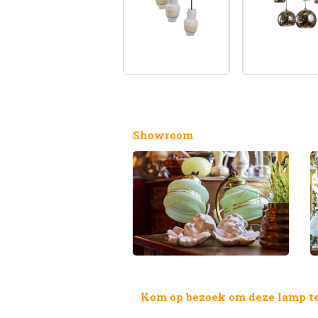
Showroom
Kom op bezoek om deze lamp te