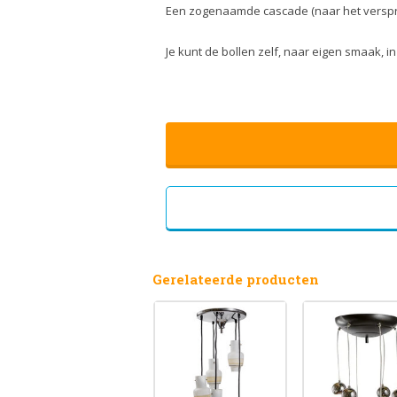
Een zogenaamde cascade (naar het verspri
Je kunt de bollen zelf, naar eigen smaak, 
Gerelateerde producten