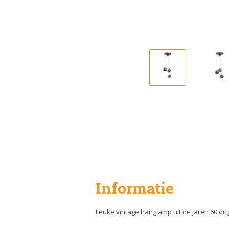
Informatie
Leuke vintage hanglamp uit de jaren 60 o