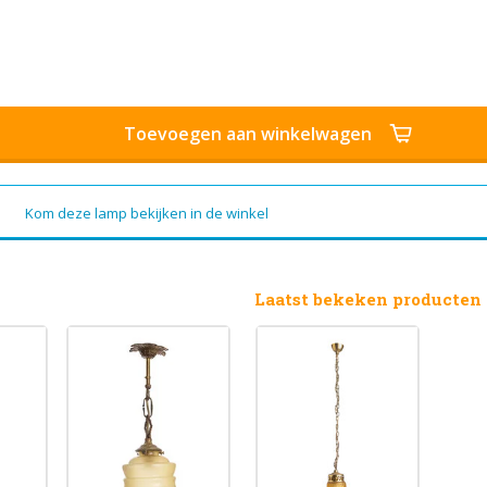
Toevoegen aan winkelwagen
Kom deze lamp bekijken in de winkel
Laatst bekeken producten