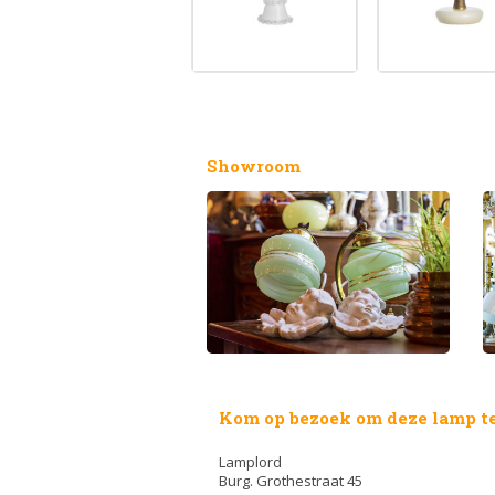
Showroom
Kom op bezoek om deze lamp te
Lamplord
Burg. Grothestraat 45