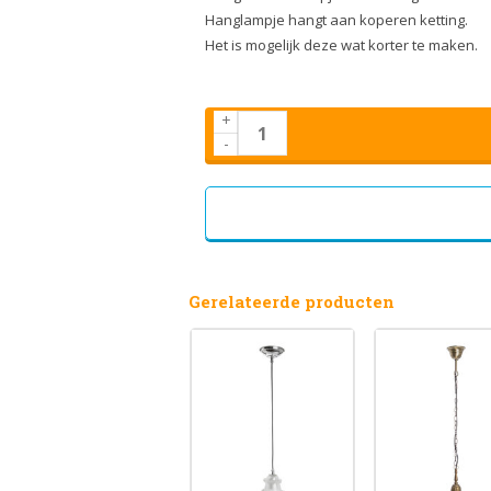
Hanglampje hangt aan koperen ketting.
Het is mogelijk deze wat korter te maken.
+
-
Gerelateerde producten