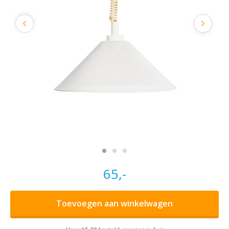
65,-
Toevoegen aan winkelwagen