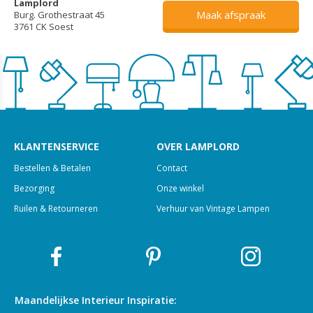
Lamplord
Maak afspraak
Burg. Grothestraat 45
3761 CK Soest
KLANTENSERVICE
OVER LAMPLORD
Bestellen & Betalen
Contact
Bezorging
Onze winkel
Ruilen & Retourneren
Verhuur van Vintage Lampen
Maandelijkse Interieur
Inspiratie: