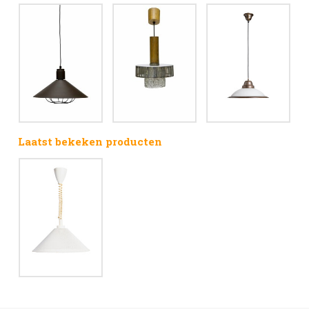
Laatst bekeken producten