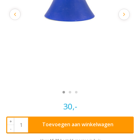
30,-
+
Toevoegen aan winkelwagen
-