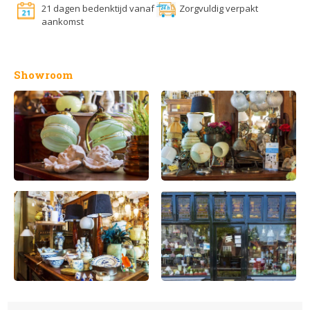
21 dagen bedenktijd vanaf
Zorgvuldig verpakt
aankomst
Showroom