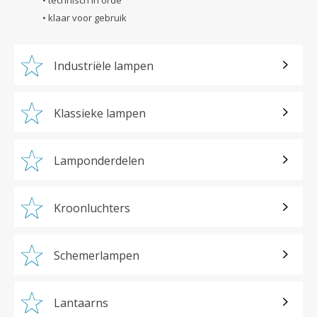
• klaar voor gebruik
Industriële lampen
Klassieke lampen
Lamponderdelen
Kroonluchters
Schemerlampen
Lantaarns