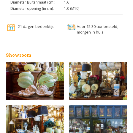
Diameter Buitenmaat (cm):
1.6
Diameter opening (in cm):
1.0 (M10)
21 dagen bedenktijd
Voor 15.30 uur besteld,
morgen in huis
Showroom