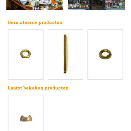
Gerelateerde producten
Laatst bekeken producten