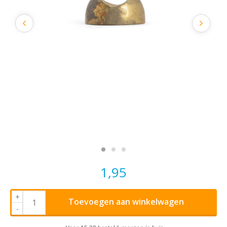
1,95
+
Toevoegen aan winkelwagen
-