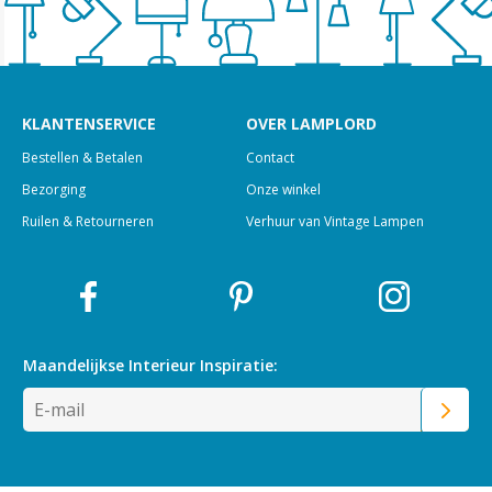
KLANTENSERVICE
OVER LAMPLORD
Bestellen & Betalen
Contact
Bezorging
Onze winkel
Ruilen & Retourneren
Verhuur van Vintage Lampen
Maandelijkse Interieur
Inspiratie: