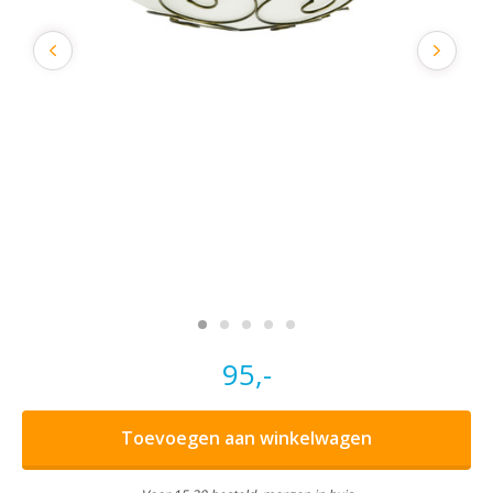
95,-
Toevoegen aan winkelwagen