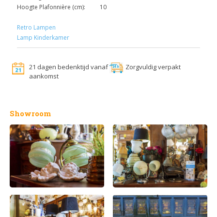
Hoogte Plafonnière (cm):
10
Retro Lampen
Lamp Kinderkamer
21 dagen bedenktijd vanaf
Zorgvuldig verpakt
aankomst
Showroom