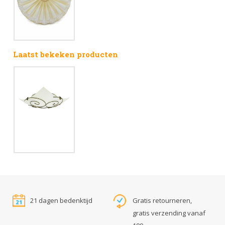
Laatst bekeken producten
21 dagen bedenktijd
Gratis retourneren,
gratis verzending vanaf