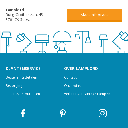
Lamplord
Maak afspraak
Burg. Grothestraat 45
3761 CK Soest
KLANTENSERVICE
OVER LAMPLORD
Bestellen & Betalen
Contact
Bezorging
Onze winkel
Ruilen & Retourneren
Verhuur van Vintage Lampen