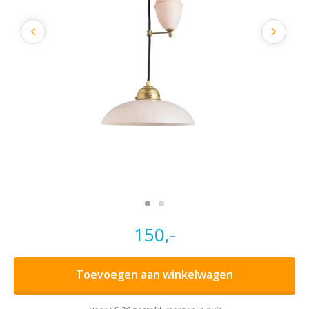
150,-
Toevoegen aan winkelwagen