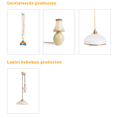
Gerelateerde producten
Laatst bekeken producten