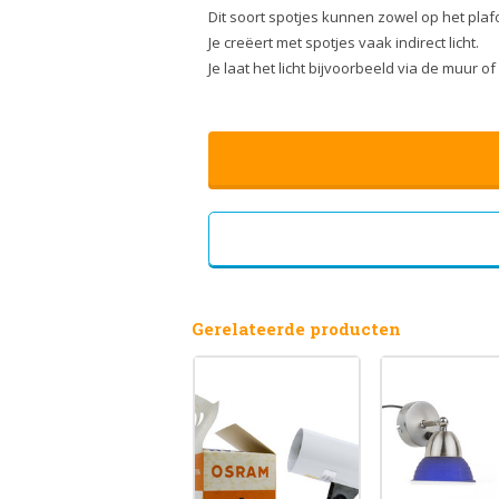
Dit soort spotjes kunnen zowel op het pla
Je creëert met spotjes vaak indirect licht.
Je laat het licht bijvoorbeeld via de muur 
Gerelateerde producten