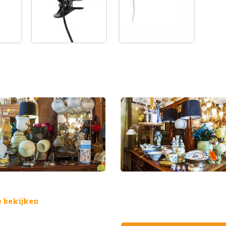
 bekijken