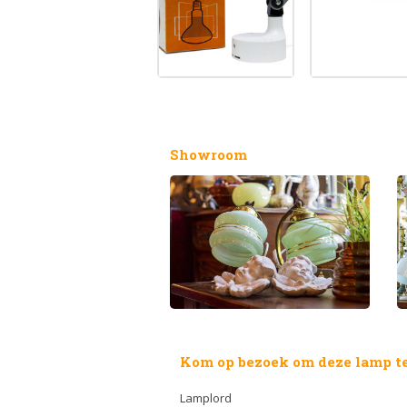
Showroom
Kom op bezoek om deze lamp te
Lamplord