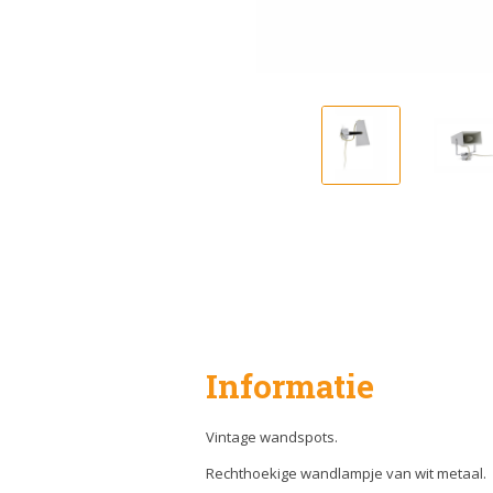
Informatie
Vintage wandspots.
Rechthoekige wandlampje van wit metaal.