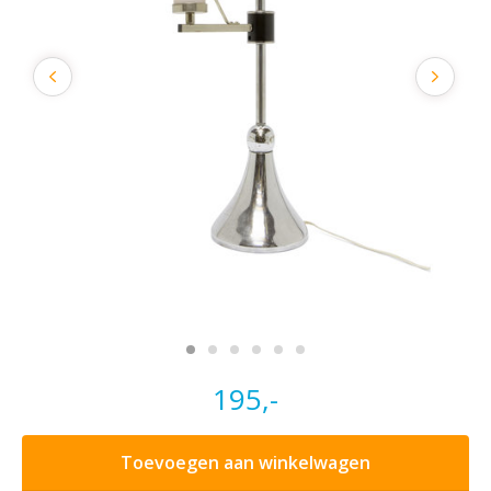
195,-
Toevoegen aan winkelwagen