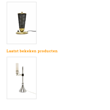
Laatst bekeken producten