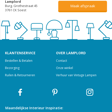
Lamplord
Maak afspraak
Burg. Grothestraat 45
3761 CK Soest
KLANTENSERVICE
OVER LAMPLORD
Bestellen & Betalen
Contact
Bezorging
Onze winkel
Ruilen & Retourneren
Verhuur van Vintage Lampen
Maandelijkse Interieur
Inspiratie: