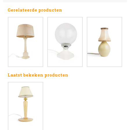
Gerelateerde producten
Laatst bekeken producten