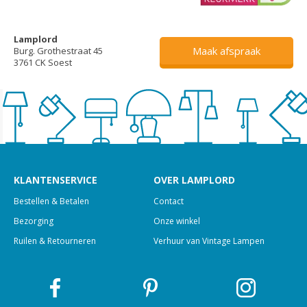
Lamplord
Maak afspraak
Burg. Grothestraat 45
3761 CK Soest
KLANTENSERVICE
OVER LAMPLORD
Bestellen & Betalen
Contact
Bezorging
Onze winkel
Ruilen & Retourneren
Verhuur van Vintage Lampen