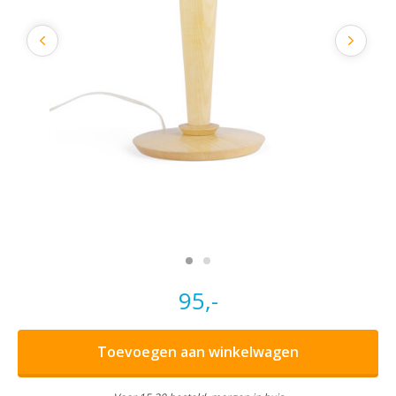
95,-
Toevoegen aan winkelwagen