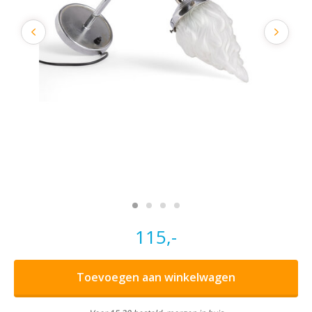
115,-
Toevoegen aan winkelwagen