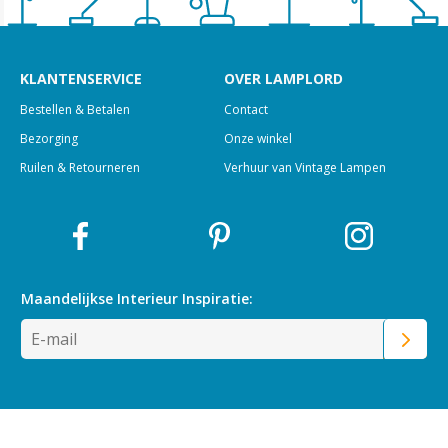
KLANTENSERVICE
OVER LAMPLORD
Bestellen & Betalen
Contact
Bezorging
Onze winkel
Ruilen & Retourneren
Verhuur van Vintage Lampen
Maandelijkse Interieur
Inspiratie: