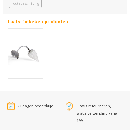
routebeschrijving
Laatst bekeken producten
21 dagen bedenktijd
Gratis retourneren,
gratis verzending vanaf
199,-