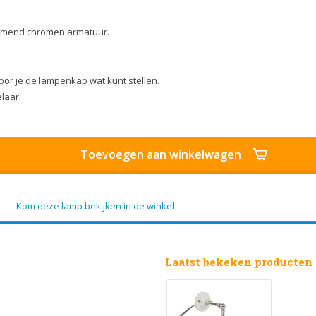
immend chromen armatuur.
oor je de lampenkap wat kunt stellen.
elaar.
Toevoegen aan winkelwagen
Kom deze lamp bekijken in de winkel
Laatst bekeken producten