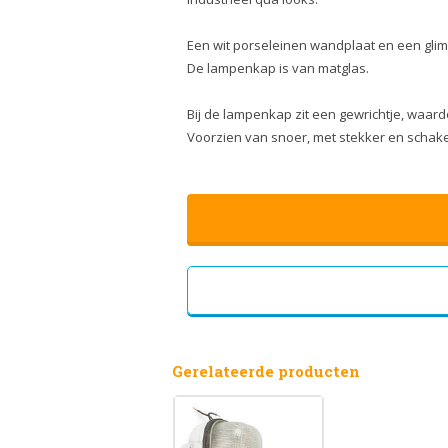
Een wit porseleinen wandplaat en een gl
De lampenkap is van matglas.
Bij de lampenkap zit een gewrichtje, waard
Voorzien van snoer, met stekker en schak
Gerelateerde producten