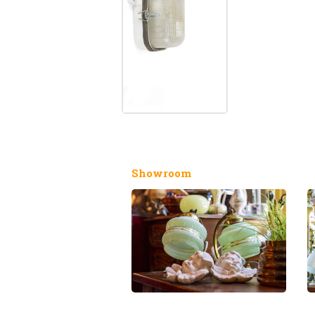
Showroom