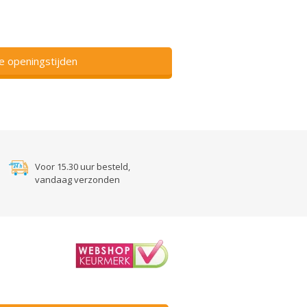
ze openingstijden
Voor 15.30 uur besteld,
vandaag verzonden