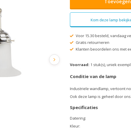
Toevoegen 
Kom deze lamp bekijke
Voor 15.30 besteld, vandaag v
Gratis retourneren
Klanten beoordelen ons met ee
Voorraad:
1 stuk(s), uniek exemp
Conditie van de lamp
Industriele wandlamp, vertoont n
Ook deze lamp is geheel door ons
Specificaties
Datering:
Kleur: