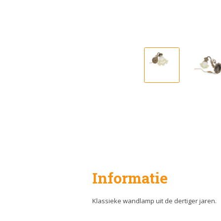
Informatie
Klassieke wandlamp uit de dertiger jaren.