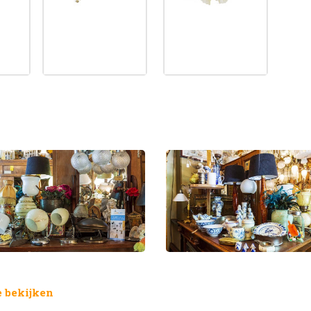
 bekijken