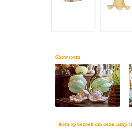
Showroom
Kom op bezoek om deze lamp te