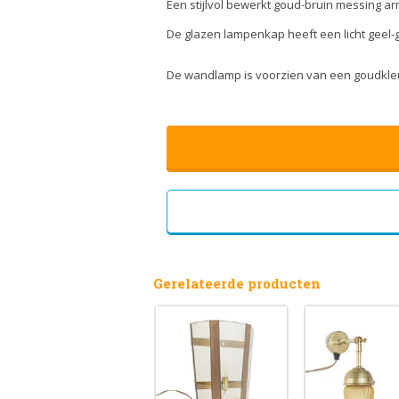
Een stijlvol bewerkt goud-bruin messing a
De glazen lampenkap heeft een licht geel
De wandlamp is voorzien van een goudkleu
Gerelateerde producten