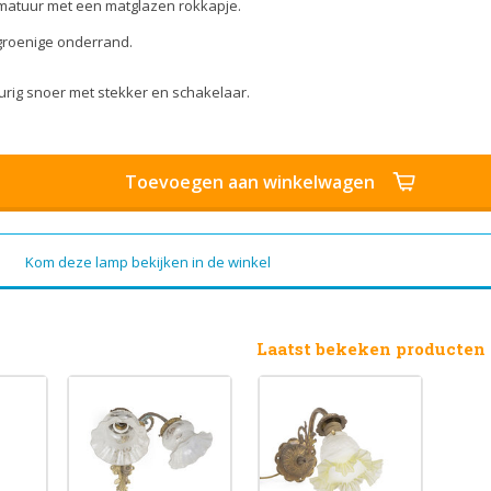
rmatuur met een matglazen rokkapje.
-groenige onderrand.
rig snoer met stekker en schakelaar.
Toevoegen aan winkelwagen
Kom deze lamp bekijken in de winkel
Laatst bekeken producten