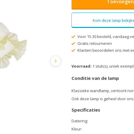
Toevoegen 
Kom deze lamp bekijke
Voor 15.30 besteld, vandaag v
Gratis retourneren
Klanten beoordelen ons met ee
Voorraad:
1 stuk(s), uniek exemp
Conditie van de lamp
Klassieke wandlamp, vertoont nor
Ook deze lamp is geheel door ons
Specificaties
Datering:
Kleur: