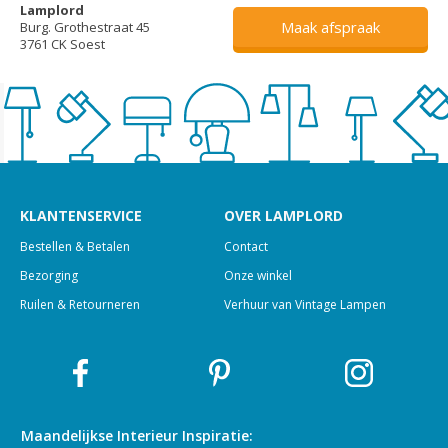
Lamplord
Maak afspraak
Burg. Grothestraat 45
3761 CK Soest
KLANTENSERVICE
OVER LAMPLORD
Bestellen & Betalen
Contact
Bezorging
Onze winkel
Ruilen & Retourneren
Verhuur van Vintage Lampen
Maandelijkse Interieur
Inspiratie: