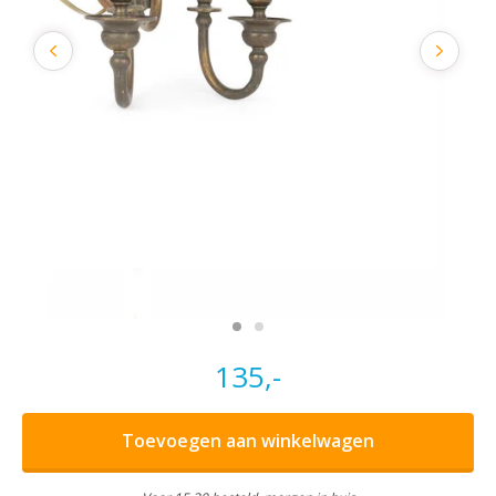
135,-
Toevoegen aan winkelwagen