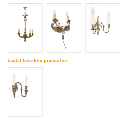
Laatst bekeken producten