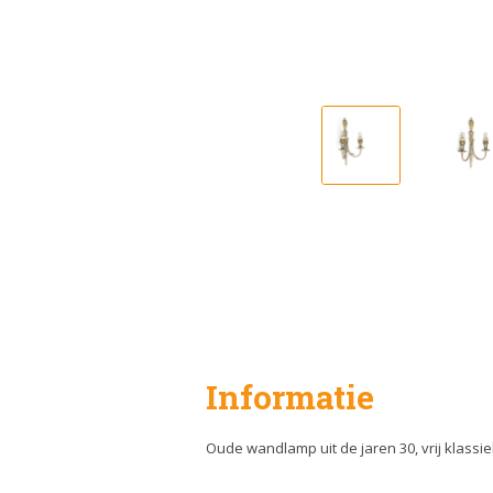
Informatie
Oude wandlamp uit de jaren 30, vrij klassiek