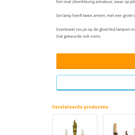
Een mat zilverkleurig armatuur, waar op p
De lamp heeft twee armen, met een grote (E2
Eventueel zou je op de gloei/led-lampen 
Dat gebeurde ook soms.
Gerelateerde producten