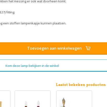
lekken het messing er ook wat doorheen komt.
7) fitting.
nog een stoffen lampenkapje kunnen plaatsen.
Toevoegen aan winkelwagen
Kom deze lamp bekijken in de winkel
Laatst bekeken producten