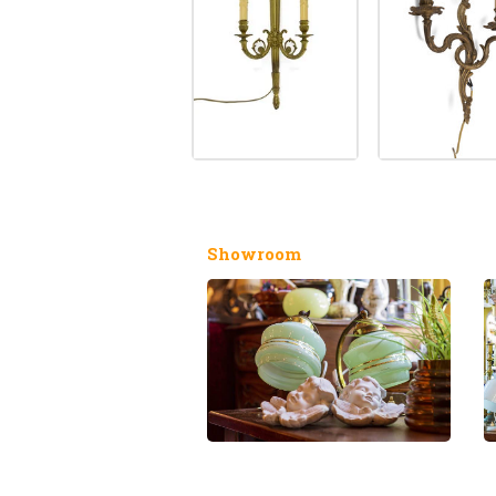
Showroom