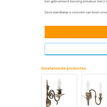
Een gebruineerd messing armatuur met 2 (e
Deze wandlamp is voorzien van bruin snoe
Gerelateerde producten