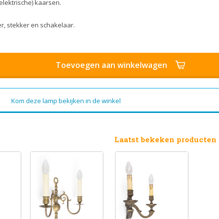
lektrische) kaarsen.
r, stekker en schakelaar.
Toevoegen aan winkelwagen
Kom deze lamp bekijken in de winkel
Laatst bekeken producten