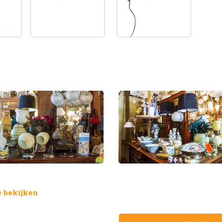
 bekijken