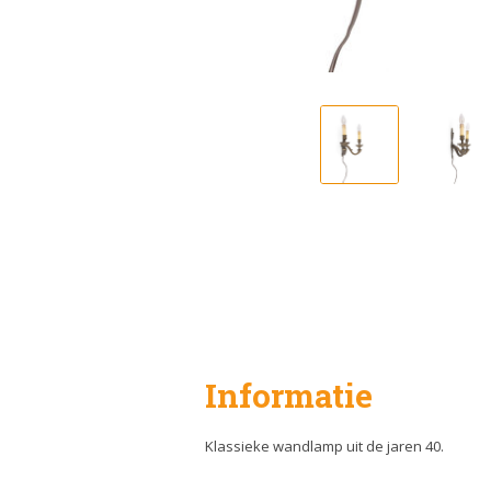
Informatie
Klassieke wandlamp uit de jaren 40.