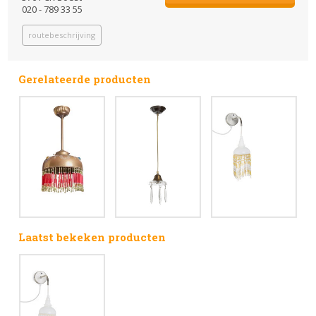
020 - 789 33 55
routebeschrijving
Gerelateerde producten
Laatst bekeken producten