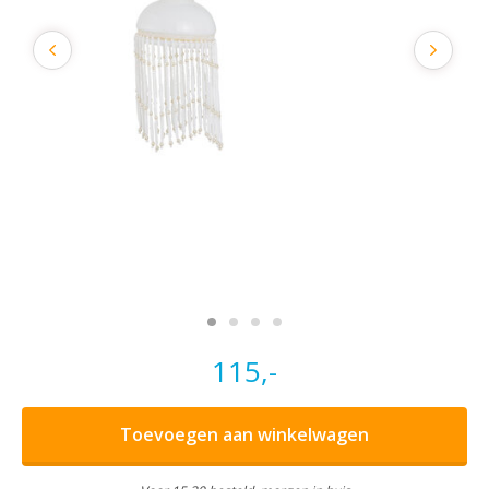
115,-
Toevoegen aan winkelwagen