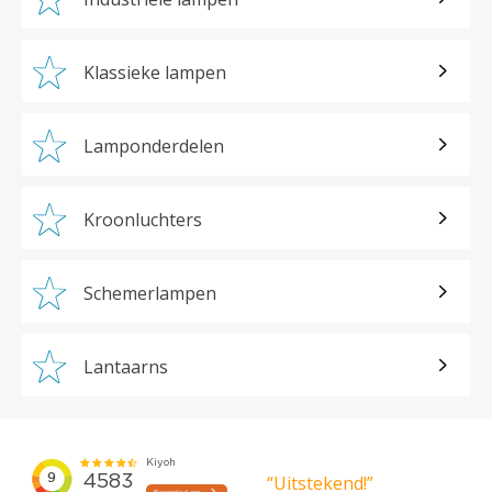
Klassieke lampen
Lamponderdelen
Kroonluchters
Schemerlampen
Lantaarns
“Uitstekend!”