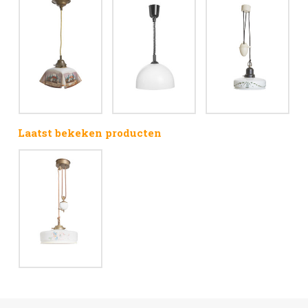
Laatst bekeken producten