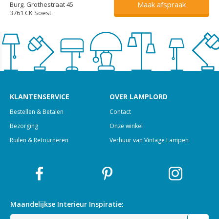
Maak afspraak
Burg. Grothestraat 45
3761 CK Soest
KLANTENSERVICE
OVER LAMPLORD
Bestellen & Betalen
Contact
Bezorging
Onze winkel
Ruilen & Retourneren
Verhuur van Vintage Lampen
Maandelijkse Interieur
Inspiratie: