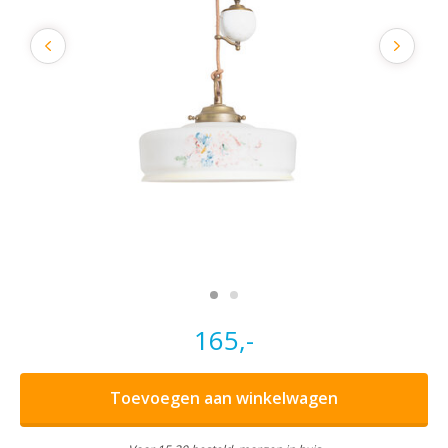
165,-
Toevoegen aan winkelwagen