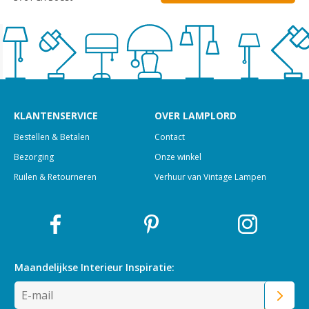
KLANTENSERVICE
OVER LAMPLORD
Bestellen & Betalen
Contact
Bezorging
Onze winkel
Ruilen & Retourneren
Verhuur van Vintage Lampen
Maandelijkse Interieur
Inspiratie: