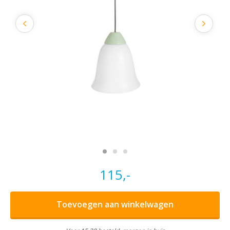
115,-
Toevoegen aan winkelwagen