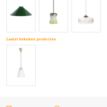
Laatst bekeken producten